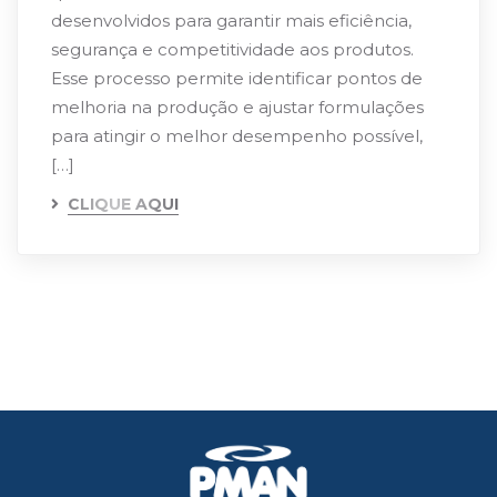
desenvolvidos para garantir mais eficiência,
segurança e competitividade aos produtos.
Esse processo permite identificar pontos de
melhoria na produção e ajustar formulações
para atingir o melhor desempenho possível,
[…]
CLIQUE AQUI