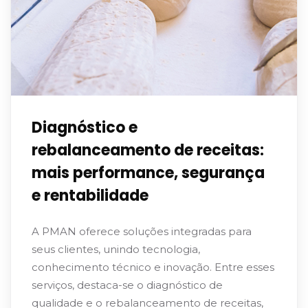
Diagnóstico e
rebalanceamento de receitas:
mais performance, segurança
e rentabilidade
A PMAN oferece soluções integradas para
seus clientes, unindo tecnologia,
conhecimento técnico e inovação. Entre esses
serviços, destaca-se o diagnóstico de
qualidade e o rebalanceamento de receitas,