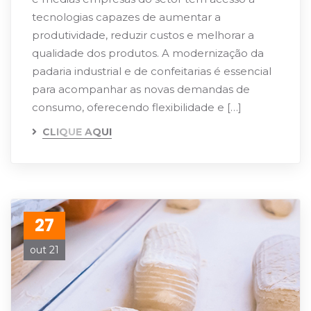
tecnologias capazes de aumentar a
produtividade, reduzir custos e melhorar a
qualidade dos produtos. A modernização da
padaria industrial e de confeitarias é essencial
para acompanhar as novas demandas de
consumo, oferecendo flexibilidade e […]
CLIQUE AQUI
27
out 21