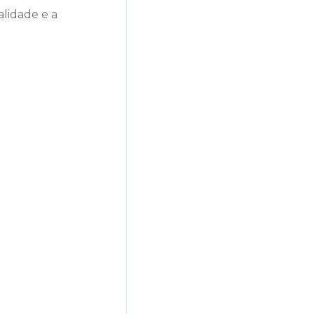
alidade e a