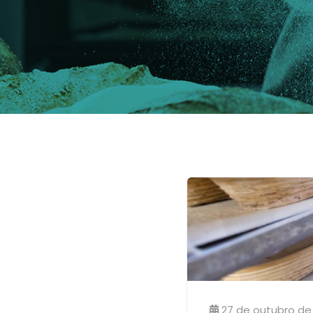
27 de outubro de