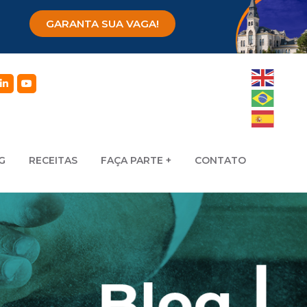
GARANTA SUA VAGA!
G
RECEITAS
FAÇA PARTE
CONTATO