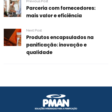
Previous Post
Parceria com fornecedores:
mais valor e eficiência
Next Post
Produtos encapsulados na
panificação: inovação e
qualidade