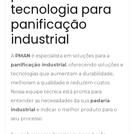
tecnologia para
panificação
industrial
A
PMAN
é especialista em soluções para a
panificação industrial
, oferecendo soluções e
tecnologias que aumentam a durabilidade,
melhoram a qualidade e reduzem custos.
Nossa equipe técnica está pronta para
entender as necessidades da sua
padaria
industrial
e indicar o melhor produto para o
seu processo.