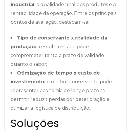
industrial
, a qualidade final dos produtos e a
rentabilidade da operação. Entre os principais
pontos de avaliação, destacam-se:
Tipo de conservante x realidade da
produção:
a escolha errada pode
comprometer tanto o prazo de validade
quanto o sabor;
Otimização de tempo x custo de
investimento:
o melhor conservante pode
representar economia de longo prazo se
permitir reduzir perdas por deterioração e
otimizar a logística de distribuição.
Soluções