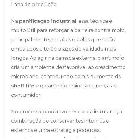
linha de produção.
Na
panificação industrial
, essa técnica é
muito útil para reforçar a barreira contra mofo,
principalmente em pães e bolos que serão
embalados e terão prazos de validade mais
longos. Ao agir na camada externa, o antimofo
cria um ambiente desfavorável ao crescimento
microbiano, contribuindo para o aumento do
shelf life
e garantindo maior segurança ao
consumidor.
No processo produtivo em escala industrial, a
combinação de conservantes internos e
externos é uma estratégia poderosa,