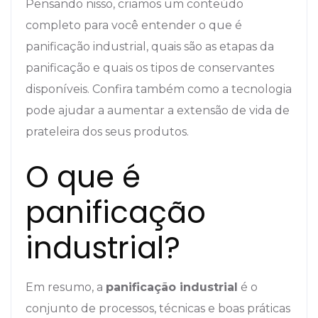
Pensando nisso, criamos um conteúdo
completo para você entender o que é
panificação industrial, quais são as etapas da
panificação e quais os tipos de conservantes
disponíveis. Confira também como a tecnologia
pode ajudar a aumentar a extensão de vida de
prateleira dos seus produtos.
O que é
panificação
industrial?
Em resumo, a
panificação industrial
é o
conjunto de processos, técnicas e boas práticas