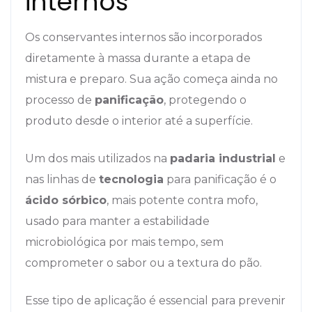
internos
Os conservantes internos são incorporados
diretamente à massa durante a etapa de
mistura e preparo. Sua ação começa ainda no
processo de
panificação
, protegendo o
produto desde o interior até a superfície.
Um dos mais utilizados na
padaria industrial
e
nas linhas de
tecnologia
para panificação é o
ácido sórbico
, mais potente contra mofo,
usado para manter a estabilidade
microbiológica por mais tempo, sem
comprometer o sabor ou a textura do pão.
Esse tipo de aplicação é essencial para prevenir