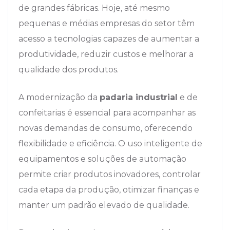
de grandes fábricas. Hoje, até mesmo
pequenas e médias empresas do setor têm
acesso a tecnologias capazes de aumentar a
produtividade, reduzir custos e melhorar a
qualidade dos produtos.
A modernização da
padaria industrial
e de
confeitarias é essencial para acompanhar as
novas demandas de consumo, oferecendo
flexibilidade e eficiência. O uso inteligente de
equipamentos e soluções de automação
permite criar produtos inovadores, controlar
cada etapa da produção, otimizar finanças e
manter um padrão elevado de qualidade.