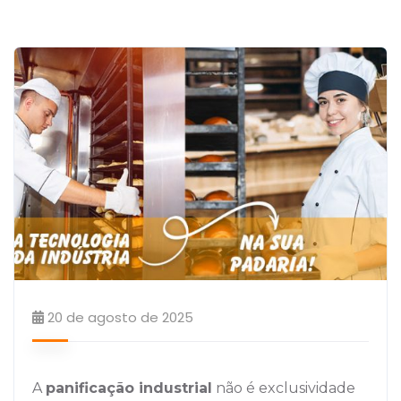
20 de agosto de 2025
A
panificação industrial
não é exclusividade