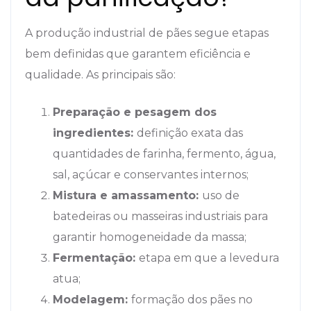
A produção industrial de pães segue etapas
bem definidas que garantem eficiência e
qualidade. As principais são:
Preparação e pesagem dos
ingredientes:
definição exata das
quantidades de farinha, fermento, água,
sal, açúcar e conservantes internos;
Mistura e amassamento:
uso de
batedeiras ou masseiras industriais para
garantir homogeneidade da massa;
Fermentação:
etapa em que a levedura
atua;
Modelagem:
formação dos pães no