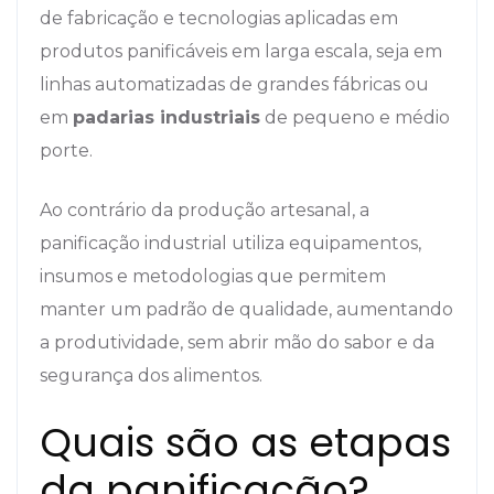
de fabricação e tecnologias aplicadas em
produtos panificáveis em larga escala, seja em
linhas automatizadas de grandes fábricas ou
em
padarias industriais
de pequeno e médio
porte.
Ao contrário da produção artesanal, a
panificação industrial utiliza equipamentos,
insumos e metodologias que permitem
manter um padrão de qualidade, aumentando
a produtividade, sem abrir mão do sabor e da
segurança dos alimentos.
Quais são as etapas
da panificação?