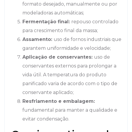
formato desejado, manualmente ou por
modeladoras automáticas;
Fermentação final:
repouso controlado
para crescimento final da massa;
Assamento:
uso de fornos industriais que
garantem uniformidade e velocidade;
Aplicação de conservantes:
uso de
conservantes externos para prolongar a
vida útil. A temperatura do produto
panificado varia de acordo com o tipo de
conservante aplicado;
Resfriamento e embalagem:
fundamental para manter a qualidade e
evitar condensação.