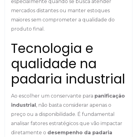
especialmente quando se busca atender
mercados distantes ou manter estoques
maiores sem comprometer a qualidade do
produto final.
Tecnologia e
qualidade na
padaria industrial
Ao escolher um conservante para
panificação
industrial
, não basta considerar apenas o
preço ou a disponibilidade. É fundamental
analisar fatores estratégicos que vão impactar
diretamente o
desempenho da padaria