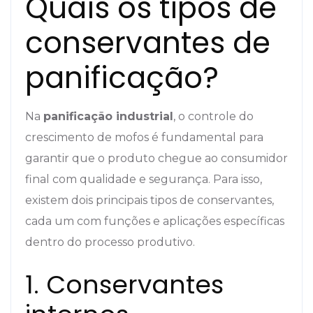
Quais os tipos de
conservantes de
panificação?
Na
panificação industrial
, o controle do
crescimento de mofos é fundamental para
garantir que o produto chegue ao consumidor
final com qualidade e segurança. Para isso,
existem dois principais tipos de conservantes,
cada um com funções e aplicações específicas
dentro do processo produtivo.
1. Conservantes