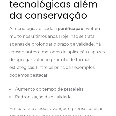
tecnológicas além
da conservação
A tecnologia aplicada à
panificação
evoluiu
muito nos últimos anos. Hoje, não se trata
apenas de prolongar o prazo de validade, há
conservantes e métodos de aplicação capazes
de agregar valor ao produto de formas
estratégicas. Entre os principais exemplos
podemos destacar:
Aumento do tempo de prateleira;
Padronização da qualidade.
Em paralelo a esses avanços é preciso colocar