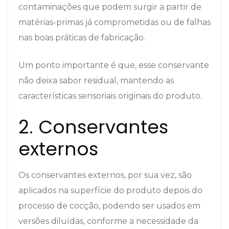
contaminações que podem surgir a partir de
matérias-primas já comprometidas ou de falhas
nas boas práticas de fabricação.
Um ponto importante é que, esse conservante
não deixa sabor residual, mantendo as
características sensoriais originais do produto.
2. Conservantes
externos
Os conservantes externos, por sua vez, são
aplicados na superfície do produto depois do
processo de cocção, podendo ser usados em
versões diluídas, conforme a necessidade da