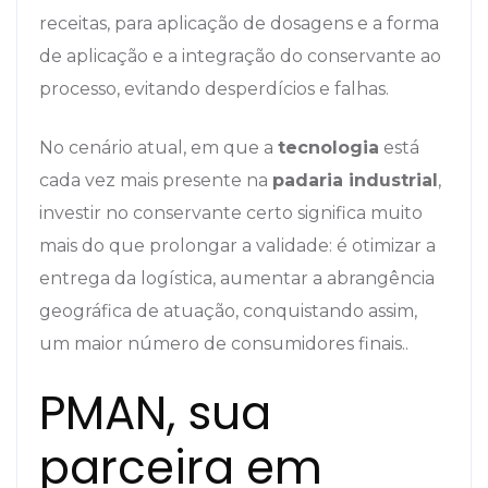
receitas, para aplicação de dosagens e a forma
de aplicação e a integração do conservante ao
processo, evitando desperdícios e falhas.
No cenário atual, em que a
tecnologia
está
cada vez mais presente na
padaria industrial
,
investir no conservante certo significa muito
mais do que prolongar a validade: é otimizar a
entrega da logística, aumentar a abrangência
geográfica de atuação, conquistando assim,
um maior número de consumidores finais..
PMAN, sua
parceira em