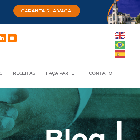
GARANTA SUA VAGA!
G
RECEITAS
FAÇA PARTE
CONTATO