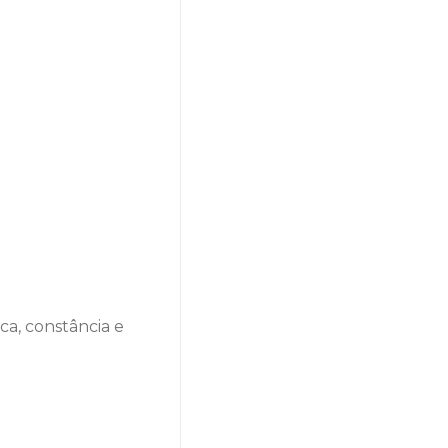
ca, constância e