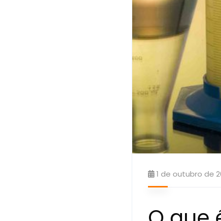
1 de outubro de 2
O que 