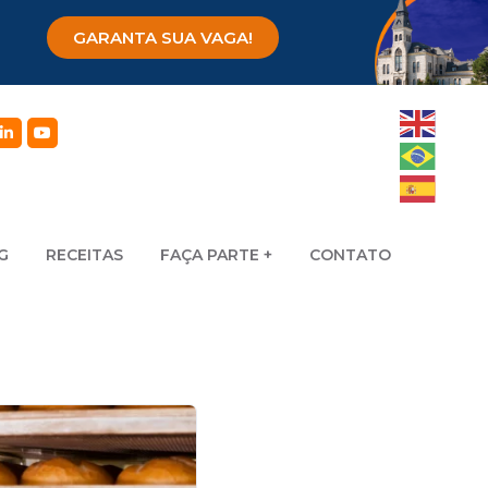
GARANTA SUA VAGA!
G
RECEITAS
FAÇA PARTE
CONTATO