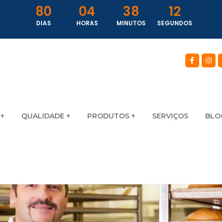
80
04
38
11
DIAS
HORAS
MINUTOS
SEGUNDOS
QUALIDADE
PRODUTOS
SERVIÇOS
BLO