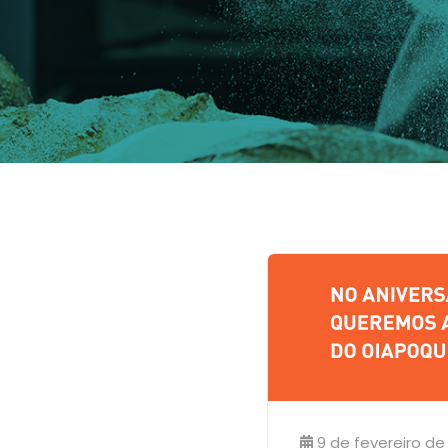
9 de fevereiro de