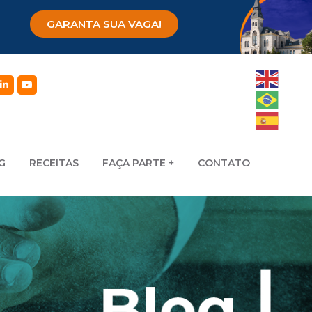
GARANTA SUA VAGA!
G
RECEITAS
FAÇA PARTE
CONTATO